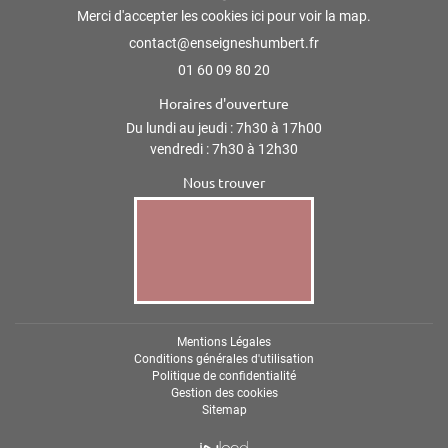
Merci d'accepter les cookies
ici
pour voir la map.
01 60 09 80 20
Horaires d'ouverture
Du lundi au jeudi : 7h30 à 17h00
vendredi : 7h30 à 12h30
Nous trouver
Mentions Légales
Conditions générales d'utilisation
Politique de confidentialité
Gestion des cookies
Sitemap